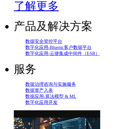
了解更多
产品及解决方案
数据安全管控平台
数字化应用-Bluenic客户数据平台
数字化应用-云捷集成中间件（ESB）
服务
数据治理咨询与实施服务
数据资产入表
数据应用-算法模型 & ML
数字化应用开发