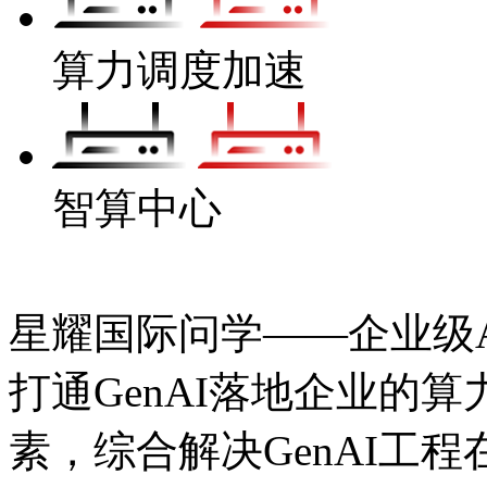
算力调度加速
智算中心
星耀国际问学——企业级Ag
打通GenAI落地企业的算力
素，综合解决GenAI工程在