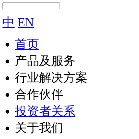
中
EN
首页
产品及服务
行业解决方案
合作伙伴
投资者关系
关于我们