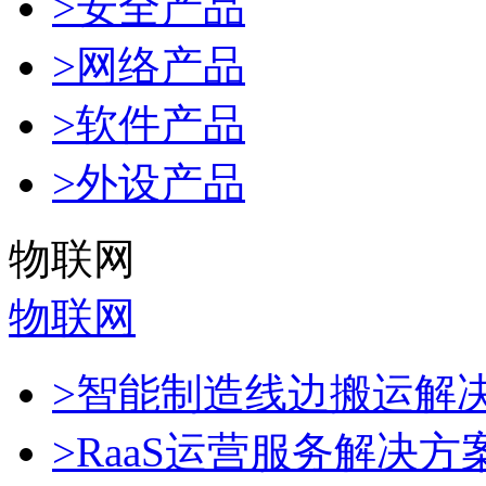
>安全产品
>网络产品
>软件产品
>外设产品
物联网
物联网
>智能制造线边搬运解
>RaaS运营服务解决方