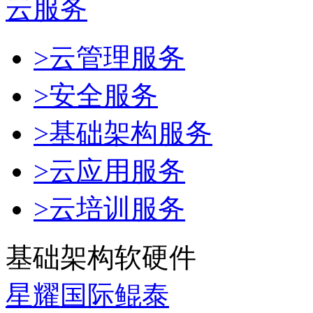
云服务
>云管理服务
>安全服务
>基础架构服务
>云应用服务
>云培训服务
基础架构软硬件
星耀国际鲲泰