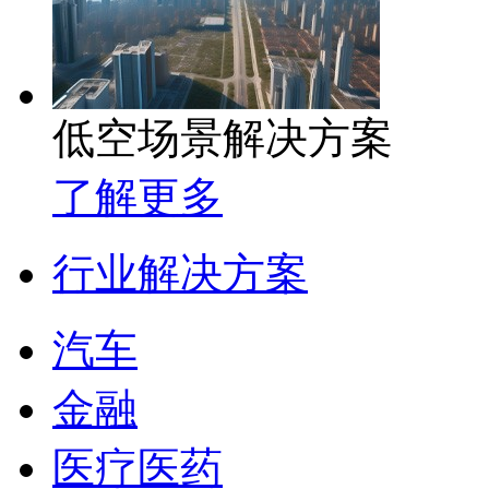
低空场景解决方案
了解更多
行业解决方案
汽车
金融
医疗医药