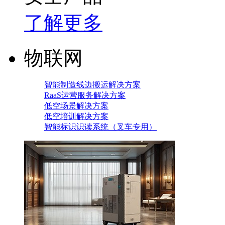
了解更多
物联网
智能制造线边搬运解决方案
RaaS运营服务解决方案
低空场景解决方案
低空培训解决方案
智能标识识读系统（叉车专用）