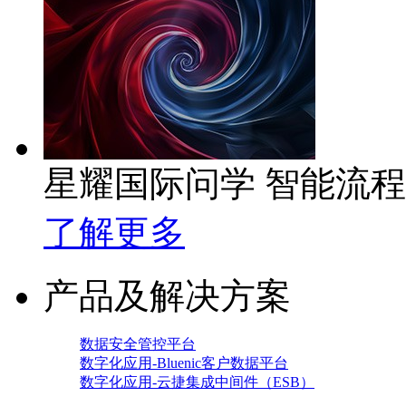
星耀国际问学 智能流
了解更多
产品及解决方案
数据安全管控平台
数字化应用-Bluenic客户数据平台
数字化应用-云捷集成中间件（ESB）