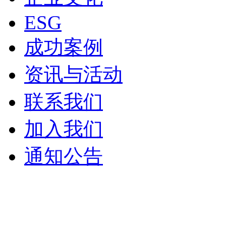
ESG
成功案例
资讯与活动
联系我们
加入我们
通知公告