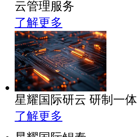
云管理服务
了解更多
星耀国际研云 研制一
了解更多