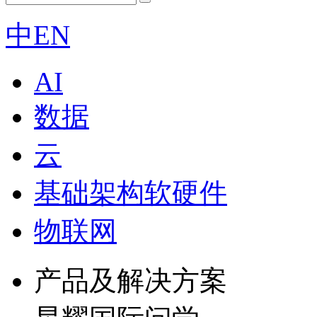
中
EN
AI
数据
云
基础架构软硬件
物联网
产品及解决方案