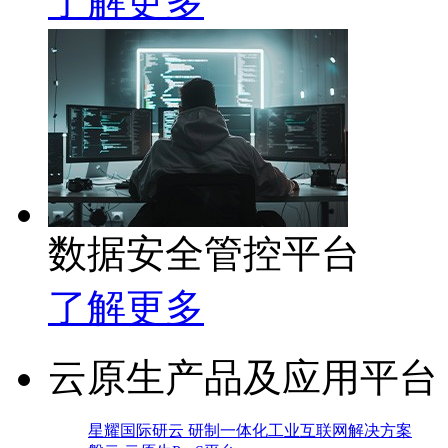
了解更多
数据安全管控平台
了解更多
云原生产品及应用平台
星耀国际研云 研制一体化工业互联网解决方案