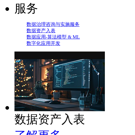
服务
数据治理咨询与实施服务
数据资产入表
数据应用-算法模型 & ML
数字化应用开发
数据资产入表