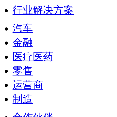
行业解决方案
汽车
金融
医疗医药
零售
运营商
制造