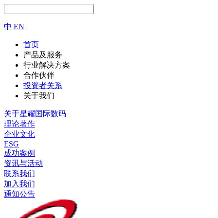
中
EN
首页
产品及服务
行业解决方案
合作伙伴
投资者关系
关于我们
关于星耀国际数码
理论著作
企业文化
ESG
成功案例
资讯与活动
联系我们
加入我们
通知公告