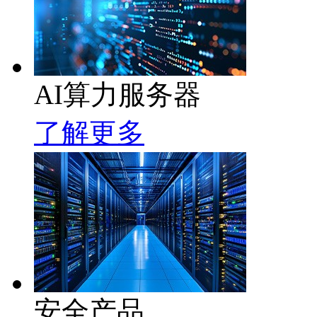
AI算力服务器
了解更多
安全产品