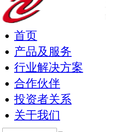
首页
产品及服务
行业解决方案
合作伙伴
投资者关系
关于我们