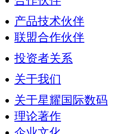
合作伙伴
产品技术伙伴
联盟合作伙伴
投资者关系
关于我们
关于星耀国际数码
理论著作
企业文化