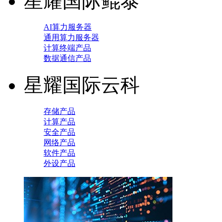
星耀国际鲲泰
AI算力服务器
通用算力服务器
计算终端产品
数据通信产品
星耀国际云科
存储产品
计算产品
安全产品
网络产品
软件产品
外设产品