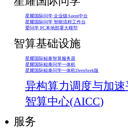
星耀国际问学
星耀国际问学 企业级Agent中台
星耀国际问学 智能流程工作台
爱问学 PC本地部署大模型
智算基础设施
星耀国际鲲泰智算服务器
星耀国际鲲泰问学一体机
星耀国际鲲泰问学一体机DeepSeek版
异构算力调度与加速
智算中心(AICC)
服务