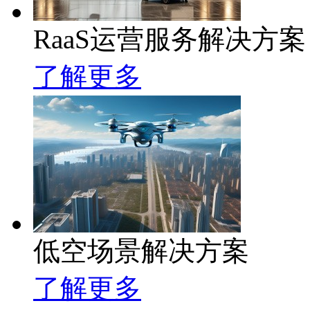
RaaS运营服务解决方案
了解更多
低空场景解决方案
了解更多